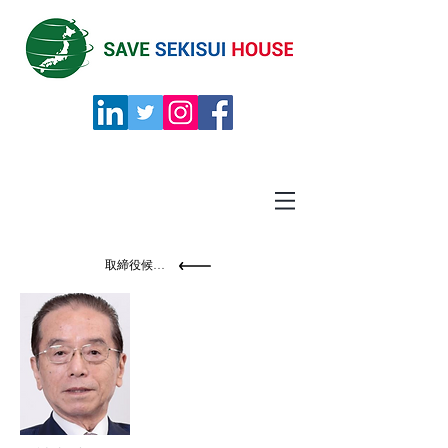
取締役候補者